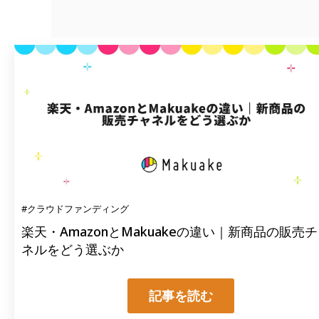
#クラウドファンディング
楽天・AmazonとMakuakeの違い｜新商品の販売
ネルをどう選ぶか
記事を読む