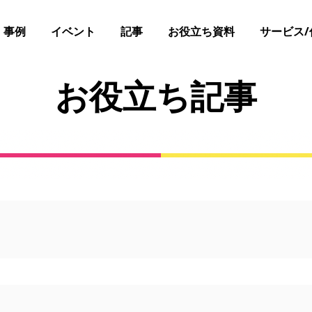
事例
イベント
記事
お役立ち資料
サービス/
お役立ち記事