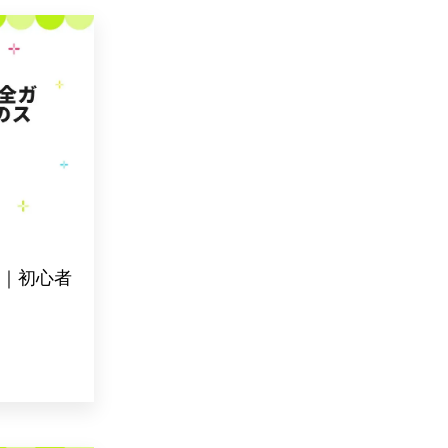
ド｜初心者