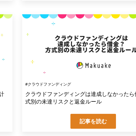
#クラウドファンディング
計
クラウドファンディングは達成しなかったら
式別の未達リスクと返金ルール
記事を読む