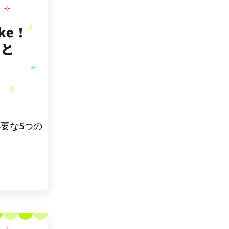
必要な5つの