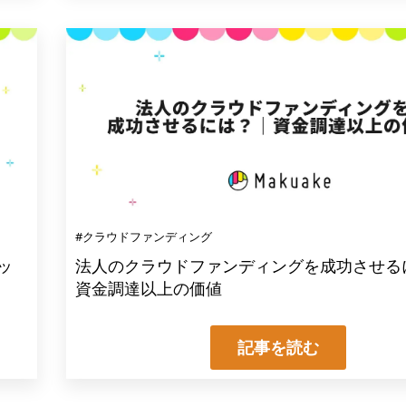
#クラウドファンディング
ッ
法人のクラウドファンディングを成功させる
資金調達以上の価値
記事を読む