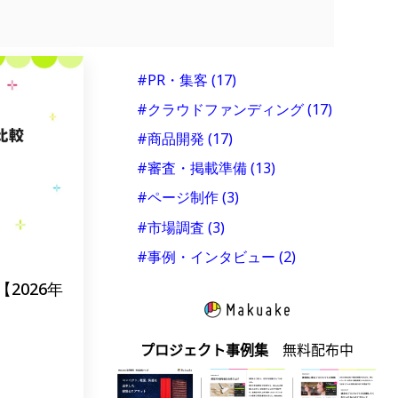
#PR・集客
(17)
#クラウドファンディング
(17)
#商品開発
(17)
#審査・掲載準備
(13)
#ページ制作
(3)
#市場調査
(3)
#事例・インタビュー
(2)
2026年