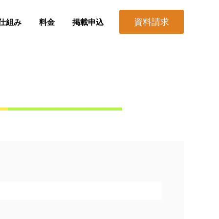
資料請求
仕組み
料金
掲載申込