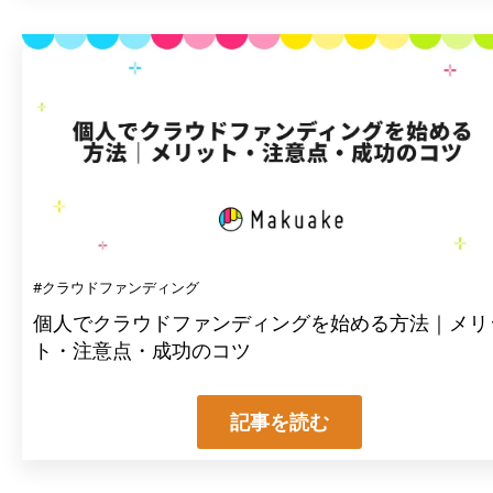
#クラウドファンディング
個人でクラウドファンディングを始める方法｜メリ
ト・注意点・成功のコツ
記事を読む