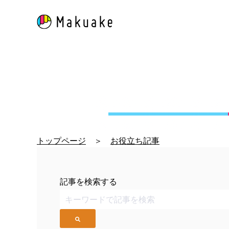
トップページ
＞
お役立ち記事
記事を検索する