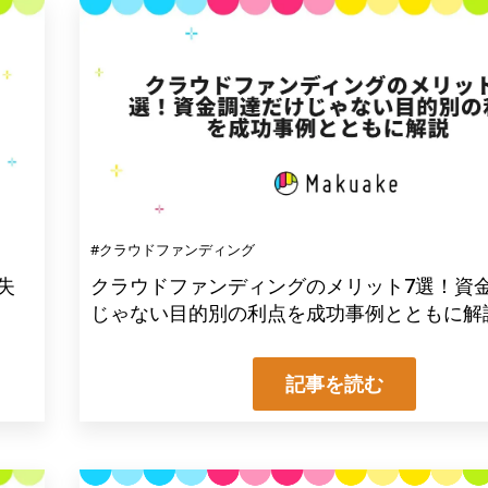
#クラウドファンディング
失
クラウドファンディングのメリット7選！資
じゃない目的別の利点を成功事例とともに解
記事を読む