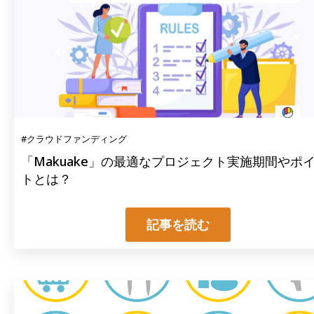
#クラウドファンディング
「Makuake」の最適なプロジェクト実施期間やポ
トとは？
記事を読む