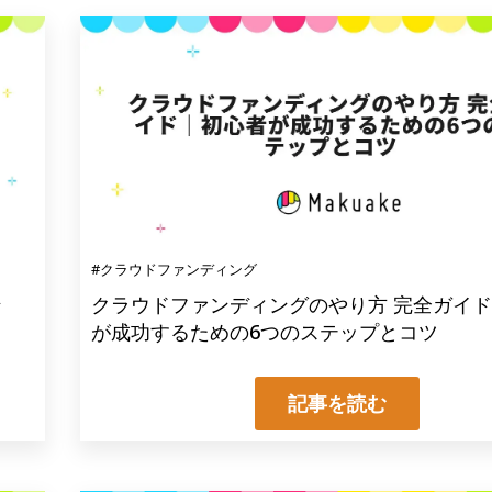
#クラウドファンディング
ン
クラウドファンディングのやり方 完全ガイ
が成功するための6つのステップとコツ
記事を読む