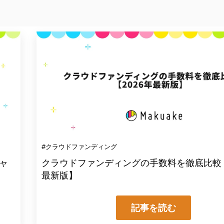
#クラウドファンディング
チャ
クラウドファンディングの手数料を徹底比較【
最新版】
記事を読む