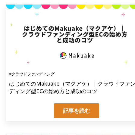
#クラウドファンディング
はじめてのMakuake（マクアケ）｜クラウドファ
ディング型ECの始め方と成功のコツ
記事を読む