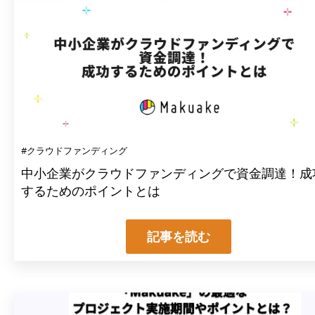
#クラウドファンディング
中小企業がクラウドファンディングで資金調達！成
するためのポイントとは
記事を読む