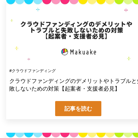
#クラウドファンディング
クラウドファンディングのデメリットやトラブルと
敗しないための対策【起案者・支援者必見】
記事を読む