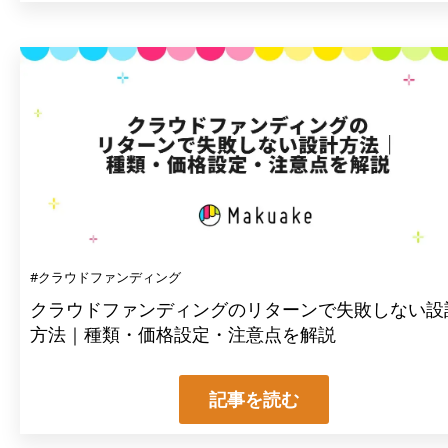
#クラウドファンディング
クラウドファンディングのリターンで失敗しない設
方法｜種類・価格設定・注意点を解説
記事を読む