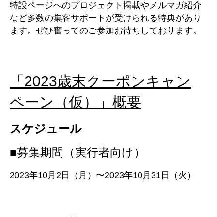
特設ページへのプロジェクト掲載やメルマガ紹介
など多数の集客サポートが受けられる特典があり
ます。ぜひ奮ってのご参加お待ちしております。
「
2023歳末クーポンキャン
ペーン（仮）
」概要
スケジュール
■募集期間（実行者向け）
2023年10月2日（月）〜2023年10月31日
（火）