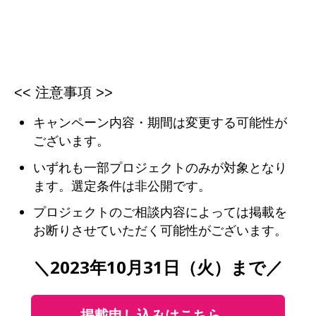
<< 注意事項 >>
キャンペーン内容・期間は変更する可能性が
ございます。
いずれも一部プロジェクトのみが対象となり
ます。選定条件は非公開です。
プロジェクトのご相談内容によっては掲載を
お断りさせていただく可能性がございます。
＼2023年10月31日（火）まで／
掲載申し込みはこちら →