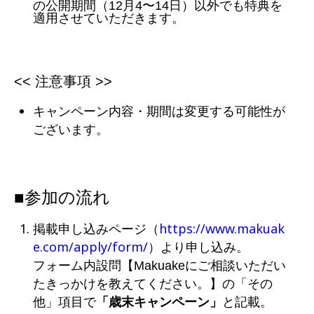
の公開期間（
12月4〜14日
）
以外
でも特典を
適用させていただきます。
<< 注意事項 >>
キャンペーン内容・期間は変更する可能性が
ございます。
■参加の流れ
https://www.makuak
掲載申し込みページ（
e.com/apply/form/
）より申し込み。
フォーム内設問【Makuakeにご相談いただい
たきっかけを教えてください。】の「その
他」項目で
「歳末キャンペーン」
と記載。