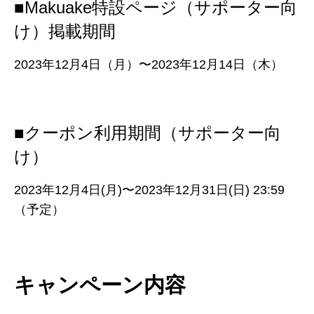
■Makuake特設ページ（サポーター向
け）掲載期間
2023年12月4日（月）〜2023年12月14日
（木）
■
クーポン利用期間
（サポーター向
け）
2023年12月4日(月)〜2023年12月31日(日) 23:59
（予定）
キャンペーン内容