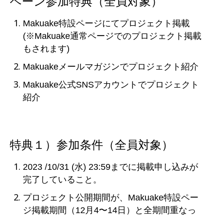
ペーン参加特典（
全員対象
）
Makuake特設ページにてプロジェクト掲載
(
※Makuake通常ページでのプロジェクト掲載
もされます)
Makuakeメールマガジンでプロジェクト紹介
Makuake公式SNSアカウントでプロジェクト
紹介
特典１）参加条件
（全員対象）
2023 /10/31 (水) 23:59までに掲載申し込みが
完了していること。
プロジェクト公開期間が、Makuake特設ペー
ジ掲載期間（12月4〜14日）と全期間重なっ