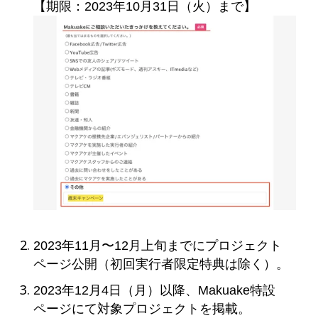
【期限：2023年10月31日（火）まで】
2023年11月〜12月上旬までにプロジェクト
ページ公開（初回実行者限定特典は除く）。
2023年12月4日（月）以降、Makuake特設
ページにて対象プロジェクトを掲載。