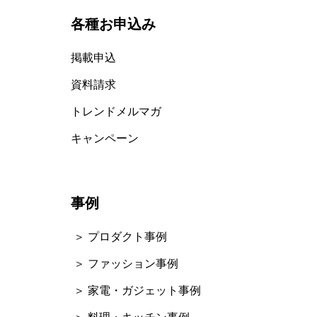
各種お申込み
掲載申込
資料請求
トレンドメルマガ
キャンペーン
事例
＞ プロダクト事例
＞ ファッション事例
＞ 家電・ガジェット事例
＞ 料理・キッチン事例