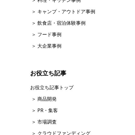
＞ キャンプ・アウトドア事例
＞ 飲食店・宿泊体験事例
＞ フード事例
＞ 大企業事例
お役立ち記事
お役立ち記事トップ
＞ 商品開発
＞ PR・集客
＞ 市場調査
＞ クラウドファンディング