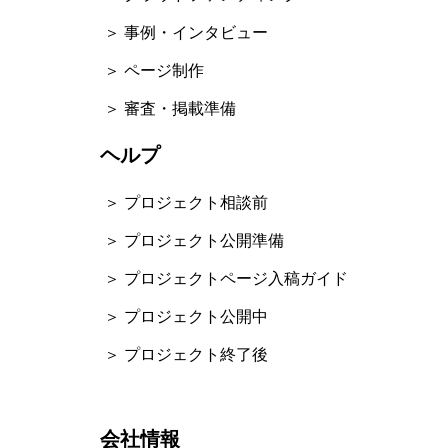
＞ 事例・インタビュー
＞ ページ制作
＞ 審査・掲載準備
ヘルプ
＞ プロジェクト相談前
＞ プロジェクト公開準備
＞ プロジェクトページ入稿ガイド
＞ プロジェクト公開中
＞ プロジェクト終了後
会社情報