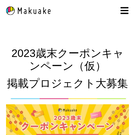
Open 
2023歳末クーポンキャ
ンペーン（仮）
掲載プロジェクト大募集