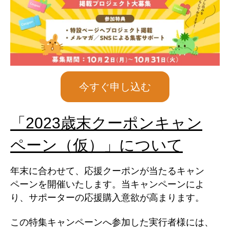
今すぐ申し込む
「2023歳末クーポンキャン
ペーン（仮）」について
年末に合わせて、応援クーポンが当たるキャン
ペーンを開催いたします。
当キャンペーンによ
り、サポーターの応援購入意欲が高まります。
この特集キャンペーンへ参加した実行者様には、