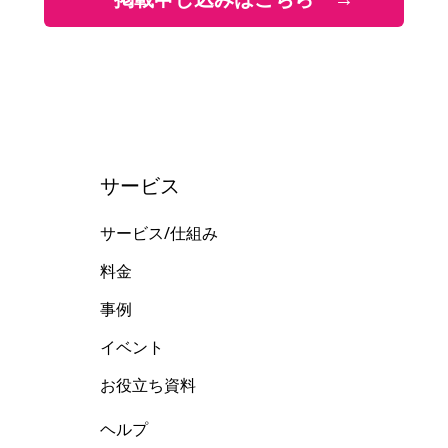
サービス
サービス/仕組み
料金
事例
イベント
お役立ち資料
ヘルプ