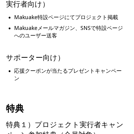
実行者向け）
Makuake特設ページにてプロジェクト掲載
Makuakeメールマガジン、SNSで特設ページ
へのユーザー送客
サポーター向け）
応援クーポンが当たるプレゼントキャンペー
ン
特典
特典１）
プロジェクト実行者キャン