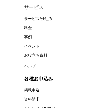
サービス
サービス/仕組み
料金
事例
イベント
お役立ち資料
ヘルプ
各種お申込み
掲載申込
資料請求