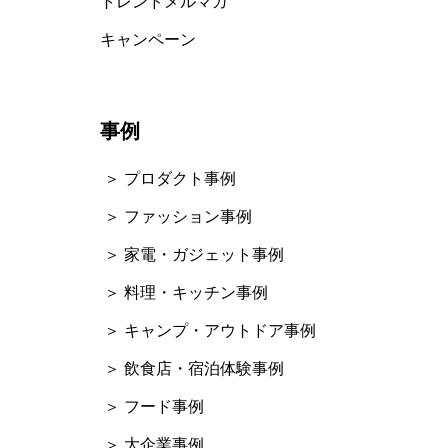
トレンドメルマガ
キャンペーン
事例
＞ プロダクト事例
＞ ファッション事例
＞ 家電・ガジェット事例
＞ 料理・キッチン事例
＞ キャンプ・アウトドア事例
＞ 飲食店・宿泊体験事例
＞ フード事例
＞ 大企業事例