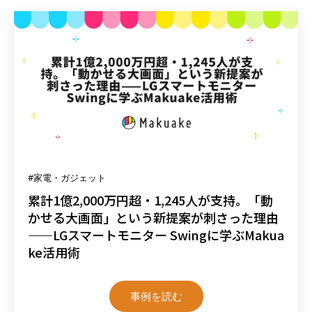
#家電・ガジェット
累計1億2,000万円超・1,245人が支持。「動
かせる大画面」という新提案が刺さった理由
——LGスマートモニター Swingに学ぶMakua
ke活用術
事例を読む