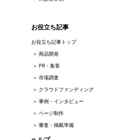
お役立ち記事
お役立ち記事トップ
＞ 商品開発
＞ PR・集客
＞ 市場調査
＞ クラウドファンディング
＞ 事例・インタビュー
＞ ページ制作
＞ 審査・掲載準備
ヘルプ