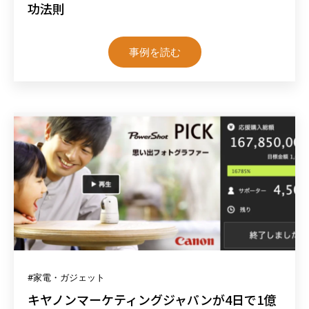
功法則
事例を読む
#家電・ガジェット
キヤノンマーケティングジャパンが4日で1億