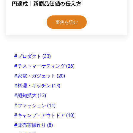
円達成｜新商品価値の伝え方
事例を読む
#プロダクト
(33)
#テストマーケティング
(26)
#家電・ガジェット
(20)
#料理・キッチン
(13)
#認知拡大
(13)
#ファッション
(11)
#キャンプ・アウトドア
(10)
#販売実績作り
(8)