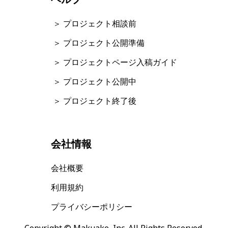
＞ プロジェクト相談前
＞ プロジェクト公開準備
＞ プロジェクトページ入稿ガイド
＞ プロジェクト公開中
＞ プロジェクト終了後
会社情報
会社概要
利用規約
プライバシーポリシー