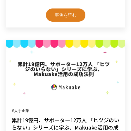
事例を読む
#大手企業
累計19億円、サポーター12万人 「ヒツジのい
らない」シリーズに学ぶ、Makuake活用の成