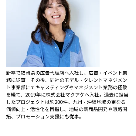
新卒で福岡県の広告代理店へ入社し、広告・イベント業
務に従事。
その後、同社のモデル・タレントマネジメン
ト事業部にてキャスティングやマネジメント業務の経験
を経て、2019年に株式会社マクアケへ入社。
過去に担当
したプロジェクトは約200件。九州・沖縄地域の更なる
価値向上・活性化を目指し、地域の新商品開発や販路開
拓、プロモーション支援にも従事。