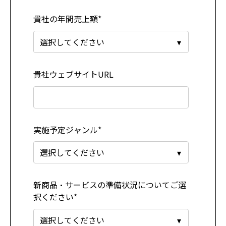
貴社の年間売上額
*
貴社ウェブサイトURL
実施予定ジャンル
*
新商品・サービスの準備状況についてご選
択ください
*