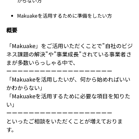
からない方
Makuakeを活用するために準備をしたい方
概要
「Makuake」をご活用いただくことで"自社のビジ
ネス課題の解決"や"事業成長"されている事業者さ
まが多数いらっしゃる中で、
ーーーーーーーーーーーーーーーーーーー
「Makuakeを活用したいが、何から始めればいい
かわからない」
「Makuakeを活用するために必要な項目を知りた
い」
ーーーーーーーーーーーーーーーーーーー
といったご相談をいただくことが増えておりま
す。