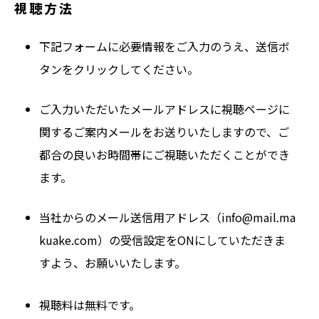
視聴方法
下記フォームに必要情報をご入力のうえ、送信ボ
タンをクリックしてください。
ご入力いただいたメールアドレスに視聴ページに
関するご案内メールをお送りいたしますので、ご
都合の良いお時間帯にご視聴いただくことができ
ます。
当社からのメール送信用アドレス（info@mail.ma
kuake.com）の受信設定をONにしていただきま
すよう、お願いいたします。
視聴料は無料です。