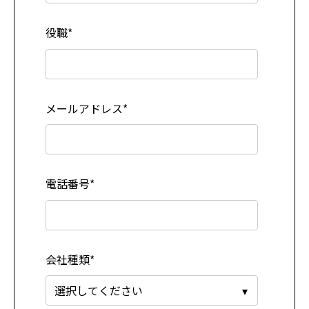
役職
*
メールアドレス
*
電話番号
*
会社種類
*