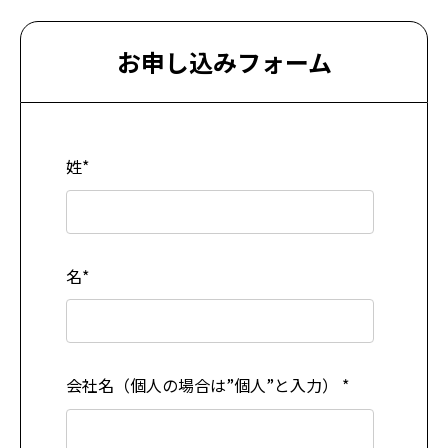
お申し込みフォーム
姓
*
名
*
会社名（個人の場合は”個人”と入力）
*