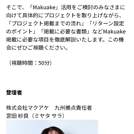
そこで、「Makuake」活用をご検討のみなさまに
向けて具体的にプロジェクトを取り上げながら、
「プロジェクト掲載までの流れ」「リターン設定
のポイント」「掲載に必要な書類」などMakuake
掲載に必要な項目を徹底解説いたします。この機
会にぜひご視聴ください。
（視聴時間：50分）
登壇者
株式会社マクアケ 九州拠点責任者
宮田 紗良（ミヤタ サラ）