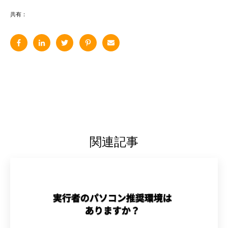
共有：
関連記事