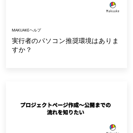
MAKUAKEヘルプ
実行者のパソコン推奨環境はありま
すか？