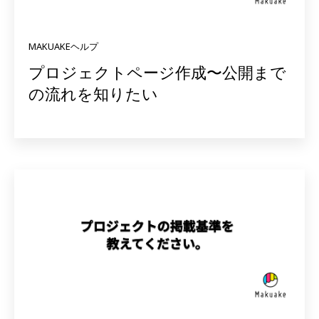
MAKUAKEヘルプ
プロジェクトページ作成〜公開まで
の流れを知りたい