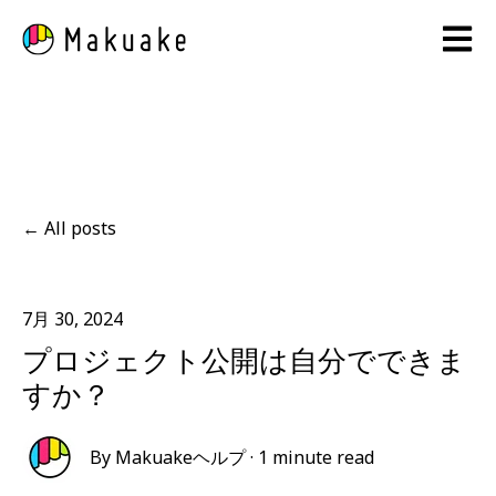
Open 
All posts
7月 30, 2024
プロジェクト公開は自分でできま
すか？
By
Makuakeヘルプ
·
1 minute read