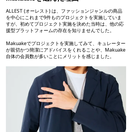
ALLEST (オーレスト) は、ファッションジャンルの商品
を中心にこれまで9件ものプロジェクトを実施していま
すが、初めてプロジェクト実施を決めた当時は、他の応
援型プラットフォームの存在を知りませんでした。
Makuakeでプロジェクトを実施してみて、キュレーター
が親切かつ簡潔にアドバイスをくれることや、Makuake
自体の会員数が多いことにメリットを感じました。