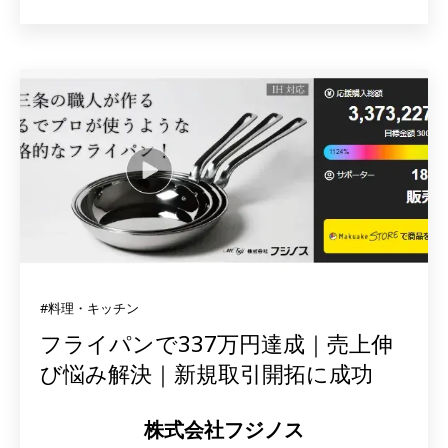
#料理・キッチン
フライパンで337万円達成｜売上伸
び悩み解決｜新規取引開拓に成功
株式会社フジノス