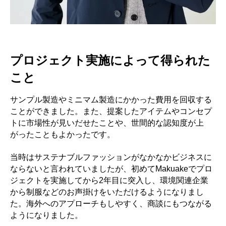
プロジェクト実施によって得られた
こと
サンプル製造やミニマム製造にかかった費用を回収する
ことができました。また、提案したアイテムやコンセプ
トに市場性が見いだせたことや、世間的な認知度が上
がったこともよかったです。
当時はサステナブルファッションがなかなかビジネスに
ならないと言われていましたが、初めてMakuakeでプロ
ジェクトを実施してから2年目に突入し、環境関連企業
から制服などのお声掛けをいただけるようになりまし
た。海外へのアプローチもしやすく、商談にもつながる
ようになりました。