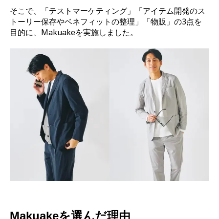
そこで、「テストマーケティング」「アイテム開発のス
トーリー保存やベネフィットの整理」「物販」の3点を
目的に、Makuakeを実施しました。
Makuakeを選んだ理由