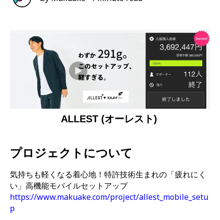
ALLEST (オーレスト)
プロジェクトについて
気持ちも軽くなる着心地！特許技術生まれの「疲れにく
い」高機能モバイルセットアップ
https://www.makuake.com/project/allest_mobile_setu
p