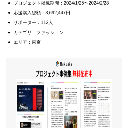
プロジェクト掲載期間：2024/1/25〜2024/2/28
応援購入総額：3,692,447円
サポーター：112人
カテゴリ：ファッション
エリア：東京