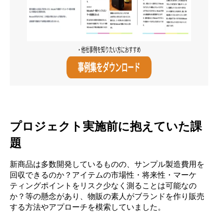
プロジェクト実施前に抱えていた課
題
新商品は多数開発しているものの、サンプル製造費用を
回収できるのか？アイテムの市場性・将来性・マーケ
ティングポイントをリスク少なく測ることは可能なの
か？等の懸念があり、物販の素人がブランドを作り販売
する方法やアプローチを模索していました。