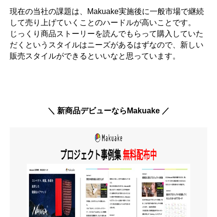
現在の当社の課題は、Makuake実施後に一般市場で継続
して売り上げていくことのハードルが高いことです。
じっくり商品ストーリーを読んでもらって購入していた
だくというスタイルはニーズがあるはずなので、新しい
販売スタイルができるといいなと思っています。
＼ 新商品デビューならMakuake ／