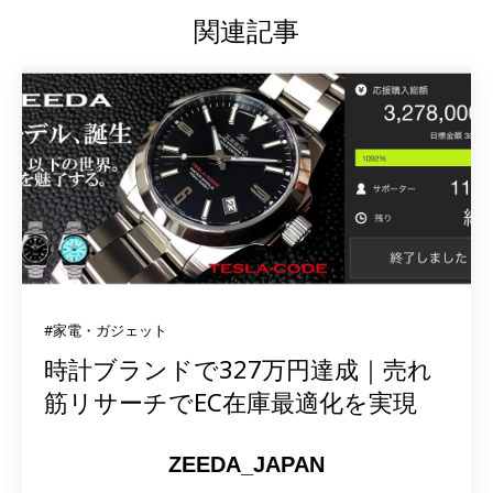
関連記事
#家電・ガジェット
時計ブランドで327万円達成｜売れ
筋リサーチでEC在庫最適化を実現
ZEEDA_JAPAN