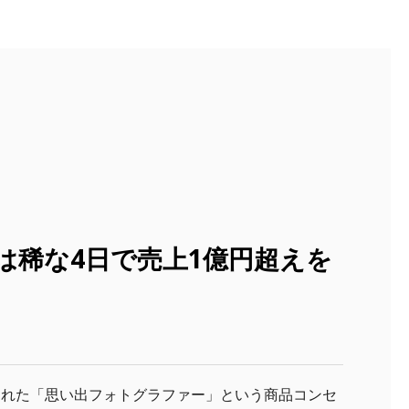
は稀な4日で売上1億円超えを
生まれた「思い出フォトグラファー」という商品コンセ