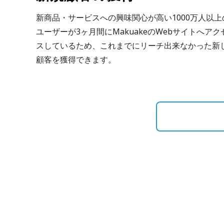
新商品・サービスへの興味関心が高い1000万人以上
ユーザーが3ヶ月間にMakuakeのWebサイトへアク
スしているため、これまでにリーチ出来なかった新
顧客を獲得できます。