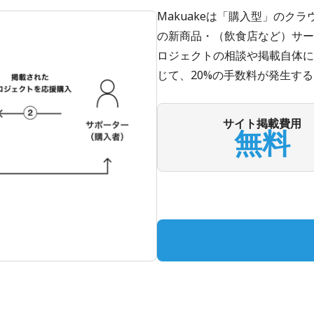
Makuakeは「購入型」の
の新商品・（飲食店など）サー
ロジェクトの相談や掲載自体に
じて、20%の手数料が発生す
サイト掲載費用
無料