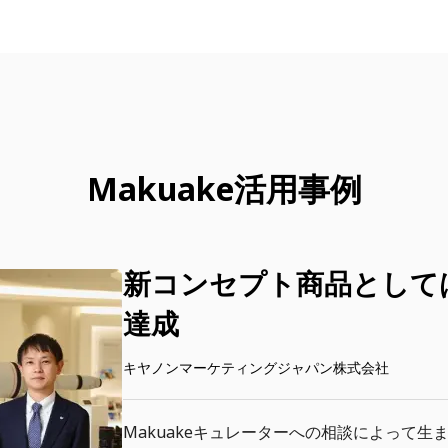
Makuake活用事例
新コンセプト商品として
達成
キヤノンマーケティングジャパン株式会社
Makuakeキュレーターへの相談によって