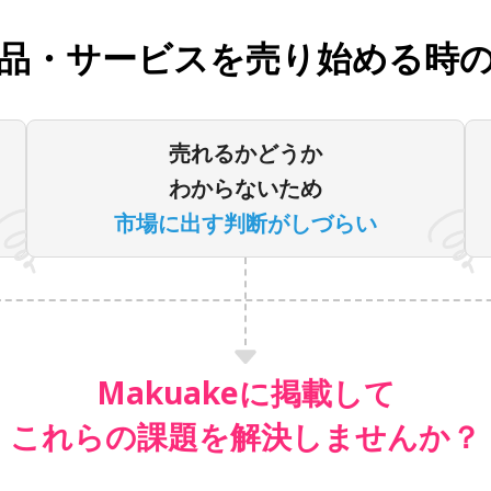
品・サービスを売り始める時
売れるかどうか
わからないため
市場に出す判断がしづらい
Makuakeに掲載して
これらの課題を解決しませんか？