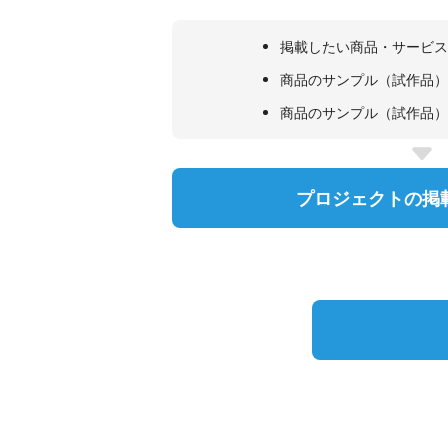
掲載したい商品・サービス
商品のサンプル（試作品）
商品のサンプル（試作品）
プロジェクトの掲