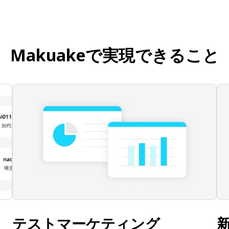
Makuakeで実現できること
テストマーケティング