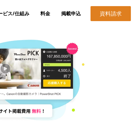
資料請求
ービス/仕組み
料金
掲載申込