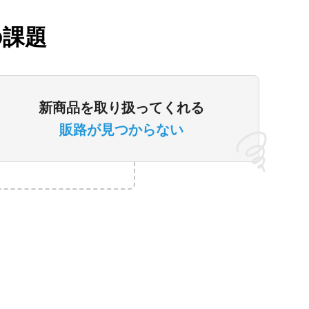
の課題
新商品を取り扱ってくれる
販路が見つからない