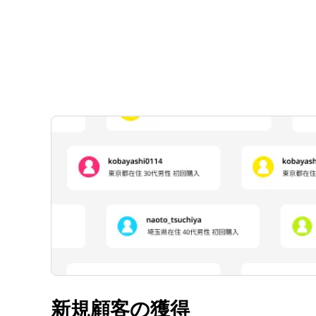
新規顧客の獲得