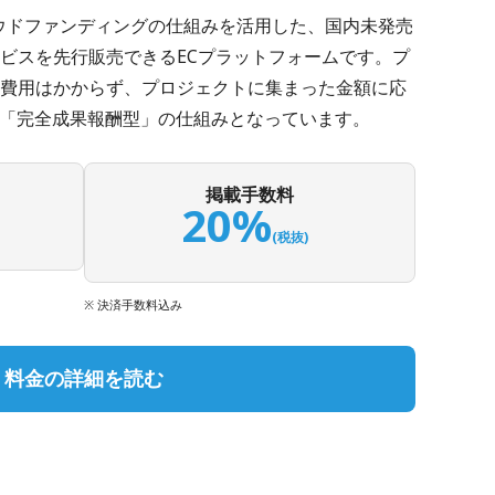
クラウドファンディングの仕組みを活用した、国内未発売
ビスを先行販売できるECプラットフォームです。プ
費用はかからず、プロジェクトに集まった金額に応
る「完全成果報酬型」の仕組みとなっています。
掲載手数料
20%
(税抜)
※ 決済手数料込み
料金の詳細を読む