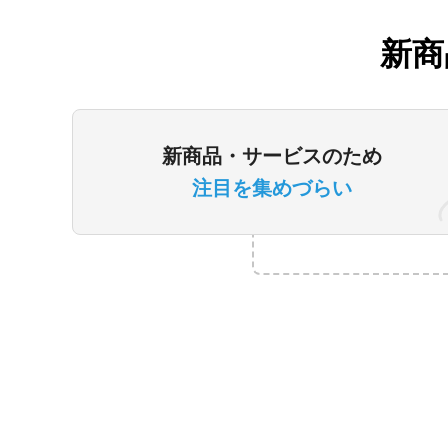
新商
新商品・サービスのため
注目を集めづらい