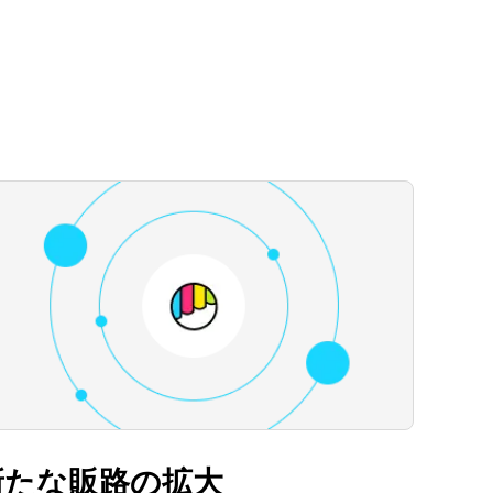
新たな販路の拡大