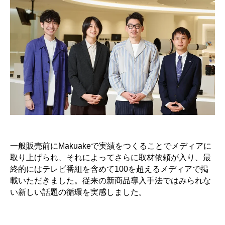
一般販売前にMakuakeで実績をつくることでメディアに
取り上げられ、それによってさらに取材依頼が入り、最
終的にはテレビ番組を含めて100を超えるメディアで掲
載いただきました。従来の新商品導入手法ではみられな
い新しい話題の循環を実感しました。