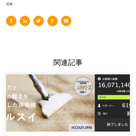
共有：
関連記事