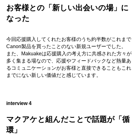
お客様との「新しい出会いの場」に
なった
今回応援購入してくれたお客様のうち約半数がこれまで
Canon製品を買ったことのない新規ユーザーでした。
また、Makuakeは応援購入の考え方に共感された方々が
多く集まる場なので、応援やフィードバックなど熱量あ
るコミュニケーションがお客様と直接できることもこれ
までにない新しい価値だと感じています。
interview 4
マクアケと組んだことで話題が「循
環」