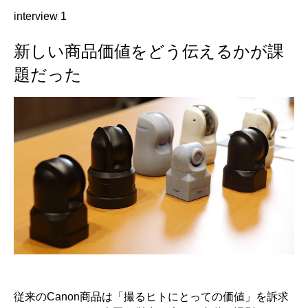
interview 1
新しい商品価値をどう伝えるかが課
題だった
従来のCanon商品は「撮るヒトにとっての価値」を訴求