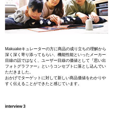
Makuakeキュレーターの方に商品の成り立ちの理解から
深く深く寄り添ってもらい、機能性能といったメーカー
目線の話ではなく、ユーザー目線の価値として『思い出
フォトグラファー』というコンセプトに落とし込んでい
ただきました。
おかげでターゲットに対して新しい商品価値をわかりや
すく伝えることができたと感じています。
interview 3