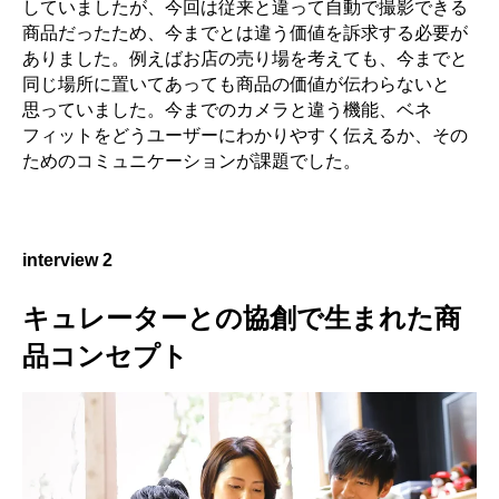
していましたが、今回は従来と違って自動で撮影できる
商品だったため、今までとは違う価値を訴求する必要が
ありました。例えばお店の売り場を考えても、今までと
同じ場所に置いてあっても商品の価値が伝わらないと
思っていました。今までのカメラと違う機能、ベネ
フィットをどうユーザーにわかりやすく伝えるか、その
ためのコミュニケーションが課題でした。
interview 2
キュレーターとの協創で生まれた商
品コンセプト