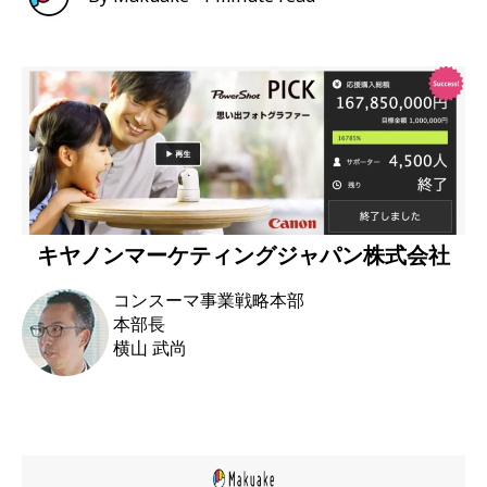
キヤノンマーケティングジャパン株式会社
コンスーマ事業戦略本部
本部長
横山 武尚