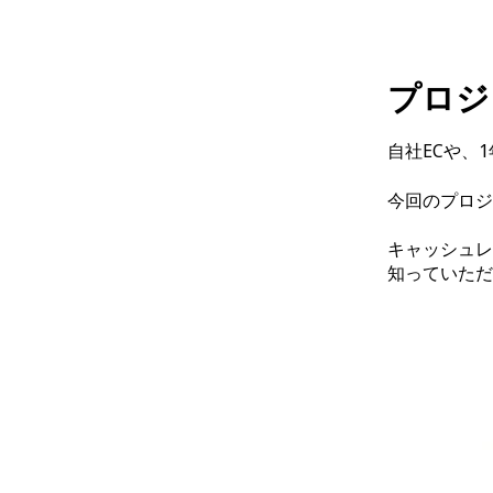
プロジ
自社ECや、
今回のプロジ
キャッシュレ
知っていただ