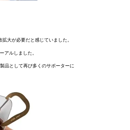
品数拡大が必要だと感じていました。
ューアルしました。
製品として再び多くのサポーターに