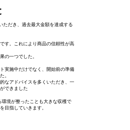
と
援いただき、過去最大金額を達成する
です。これにより商品の信頼性が高
果の一つでした。
ト実施中だけでなく、開始前の準備
た。
的なアドバイスを多くいただき、一
ができました
きる環境が整ったことも大きな収穫で
を目指していきます。