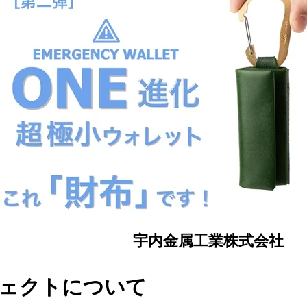
宇内金属工業株式会社
ェクトについて