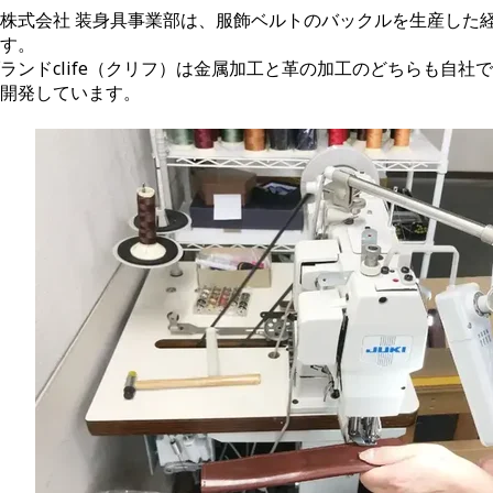
株式会社 装身具事業部は、服飾ベルトのバックルを生産した
す。
ランドclife（クリフ）は金属加工と革の加工のどちらも自社
開発しています。