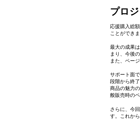
プロジ
応援購入総額
ことができま
最大の成果は
まり、今後の
また、ページ
サポート面で
段階から終了
商品の魅力の
般販売時のペ
さらに、今回
す。これから