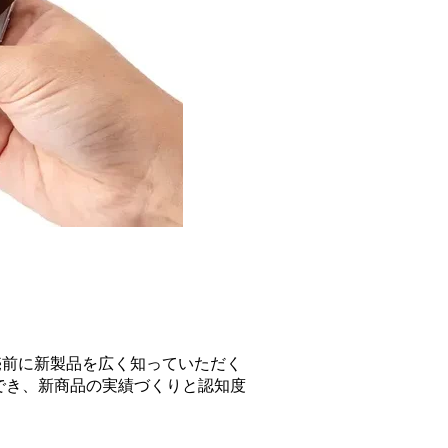
売前に新製品を広く知っていただく
チでき、新商品の実績づくりと認知度