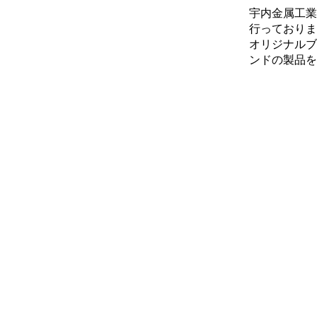
宇内金属工業
行っておりま
オリジナルブ
ンドの製品を