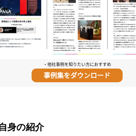
自身の紹介