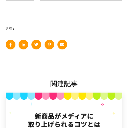
共有：
関連記事