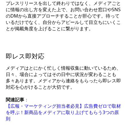
プレスリリースを出して終わりではなく、メディアごと
に情報の出し方を変えた上で、お問い合わせ窓口やSNS
のDMから直接アプローチすることが肝心です。待って
いるだけでなく、自分からアピールして目立ちにいくこ
とが掲載角度を上げることに繋がります。
即レス即対応
メディアはとにかく忙しく情報収集に動いているため、
日々、場合によってはその日中に状況が変わることも
多々あります。メディアから連絡をもらったら即レス即
対応を心がけることが大切です。
関連記事
：
【広報・マーケティング担当者必見】広告費ゼロで取材
を呼ぶ！新商品をメディアに取り上げてもらう3つの原
則