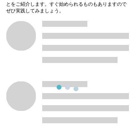
とをご紹介します。すぐ始められるものもありますので
ぜひ実践してみましょう。