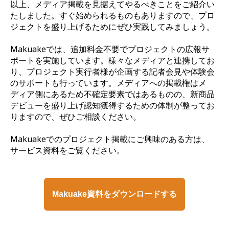
以上、メディア掲載を見据えてやるべきことをご紹介い
たしました。すぐ始められるものもありますので、プロ
ジェクトを盛り上げるためにぜひ実践してみましょう。
Makuakeでは、追加料金不要でプロジェクトの広報サ
ポートを実施しています。様々なメディアと連携してお
り、プロジェクト実行者様が企画する記者会見や体験会
のサポートも行っています。メディアへの掲載権はメ
ディア側にあるため不確定要素ではあるものの、新商品
デビューを盛り上げ認知獲得するための体制が整ってお
りますので、ぜひご相談ください。
Makuakeでのプロジェクト掲載にご興味のある方は、
サービス資料をご覧ください。
Makuake資料をダウンロードする