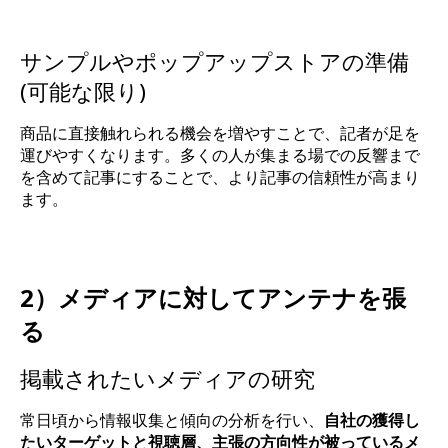
サンプルやポップアップストアの準備
(可能な限り)
商品に直接触れられる機会を増やすことで、記者が足を
運びやすくなります。多くの人が集まる場での反響まで
を含めて記事にすることで、より記事の信頼性が高まり
ます。
2）メディアに対してアンテナを張
る
掲載されたいメディアの研究
常日頃から情報収集と傾向の分析を行い、
自社の獲得し
たいターゲットと視聴層、主張の方向性が被っているメ