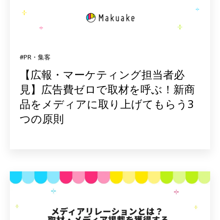
#PR・集客
【広報・マーケティング担当者必
見】広告費ゼロで取材を呼ぶ！新商
品をメディアに取り上げてもらう3
つの原則