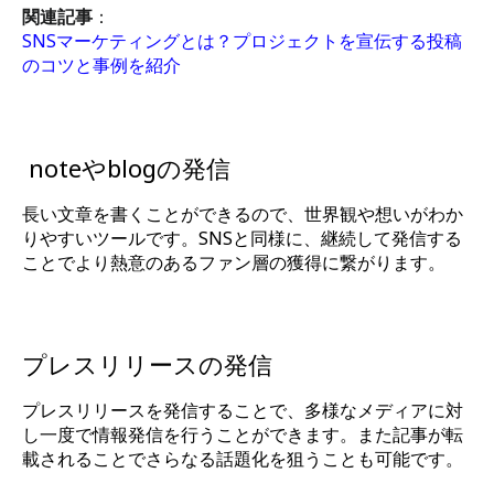
関連記事
：
SNSマーケティングとは？プロジェクトを宣伝する投稿
のコツと事例を紹介
noteやblogの発信
長い文章を書くことができるので、世界観や想いがわか
りやすいツールです。SNSと同様に、継続して発信する
ことでより熱意のあるファン層の獲得に繋がります。
プレスリリースの発信
プレスリリースを発信することで、多様なメディアに対
し一度で情報発信を行うことができます。また記事が転
載されることでさらなる話題化を狙うことも可能です。