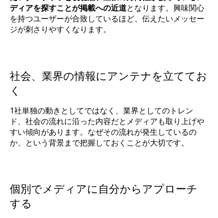
ディアを探すことが掲載への近道
となります。興味関心
を持つユーザーが合致しているほど、伝えたいメッセー
ジが刺さりやすくなります。
社会、業界の情報にアンテナを立ててお
く
1社単独の動きとしてではなく、業界としてのトレン
ド、社会の流れに沿った内容だとメディアも取り上げや
すい傾向があります。なぜその流れが発生しているの
か、という背景まで把握しておくことが大切です。
個別でメディアに自分からアプローチ
する