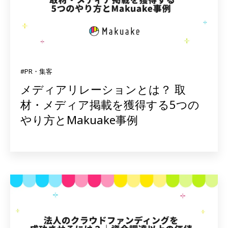
#PR・集客
メディアリレーションとは？ 取
材・メディア掲載を獲得する5つの
やり方とMakuake事例