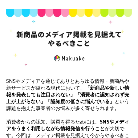
SNSやメディアを通じてありとあらゆる情報・新商品や
新サービスが溢れる現代において、
「新商品や新しい情
報を発表しても注目されない」「消費者に認知されず売
上が上がらない」「認知度の低さに悩んでいる」
という
課題を抱えた事業者のお悩みが多く寄せられます。
消費者からの認知、購買を得るためには、
SNSやメディ
アをうまく利用しながら情報発信を行うこと
が大切
で
す。今回は、メディア掲載を見据えて今からやるべきこ