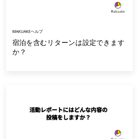
MAKUAKEヘルプ
宿泊を含むリターンは設定できます
か？