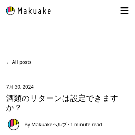
Open 
All posts
7月 30, 2024
酒類のリターンは設定できます
か？
By
Makuakeヘルプ
·
1 minute read