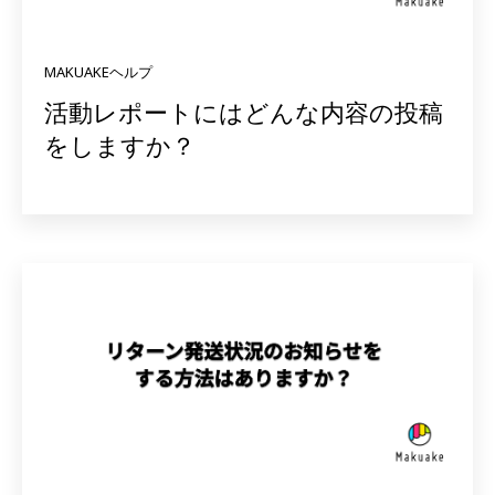
MAKUAKEヘルプ
活動レポートにはどんな内容の投稿
をしますか？