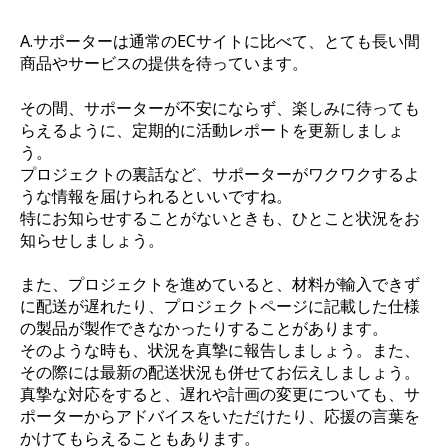
A.
サポーターは通常のECサイトに比べて、とても長い間
商品やサービスの提供を待っています。
その間、サポーターが不安にならず、楽しみに待っても
らえるように、定期的に活動レポートを更新しましょ
う。
プロジェクトの裏話など、サポーターがワクワクするよ
うな情報を届けられるといいですね。
特にお知らせすることがないときも、ひとこと状況をお
知らせしましょう。
また、プロジェクトを進めていると、材料が輸入できず
に配送が遅れたり、プロジェクトページに記載した仕様
の製品が製作できなかったりすることがあります。
そのような時も、状況を真摯に報告しましょう。また、
その際には最新の配送状況も併せてお伝えしましょう。
真摯な対応をすると、遅れや計画の変更についても、サ
ポーターからアドバイスをいただけたり、応援の言葉を
かけてもらえることもあります。