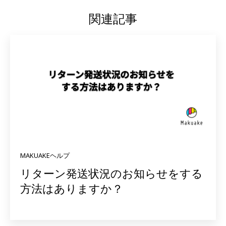
関連記事
MAKUAKEヘルプ
リターン発送状況のお知らせをする
方法はありますか？