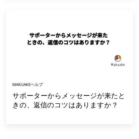
MAKUAKEヘルプ
サポーターからメッセージが来たと
きの、返信のコツはありますか？