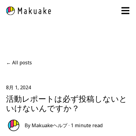
Open 
All posts
8月 1, 2024
活動レポートは必ず投稿しないと
いけないんですか？
By
Makuakeヘルプ
·
1 minute read