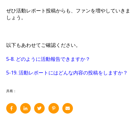
ぜひ活動レポート投稿からも、ファンを増やしていきま
しょう。
以下もあわせてご確認ください。
5-8. どのように活動報告できますか？
5-19. 活動レポートにはどんな内容の投稿をしますか？
共有：