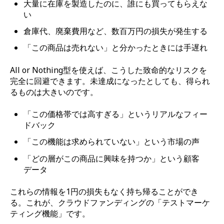
大量に在庫を製造したのに、誰にも買ってもらえな
い
倉庫代、廃棄費用など、数百万円の損失が発生する
「この商品は売れない」と分かったときには手遅れ
All or Nothing型を使えば、こうした致命的なリスクを
完全に回避できます。未達成になったとしても、得られ
るものは大きいのです。
「この価格帯では高すぎる」というリアルなフィー
ドバック
「この機能は求められていない」という市場の声
「どの層がこの商品に興味を持つか」という顧客
データ
これらの情報を1円の損失もなく持ち帰ることができ
る。これが、クラウドファンディングの「テストマーケ
ティング機能」です。