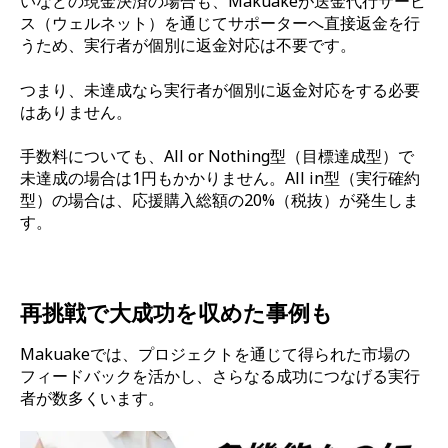
いなどの現金決済の場合も、Makuakeが送金代行サービ
ス（ウェルネット）を通じてサポーターへ直接返金を行
うため、実行者が個別に返金対応は不要です。
つまり、未達成なら実行者が個別に返金対応をする必要
はありません。
手数料についても、All or Nothing型（目標達成型）で
未達成の場合は1円もかかりません。All in型（実行確約
型）の場合は、応援購入総額の20%（税抜）が発生しま
す。
再挑戦で大成功を収めた事例も
Makuakeでは、プロジェクトを通じて得られた市場の
フィードバックを活かし、さらなる成功につなげる実行
者が数多くいます。