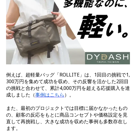
例えば、超軽量バッグ「ROLLITE」は、1回目の挑戦で1,
300万円を集めて成功を収め、その反響を活かした2回目
の挑戦と合わせて、累計4,000万円を超える応援購入を達
成しました（
事例はこちら
）。
また、最初のプロジェクトでは目標に届かなかったもの
の、顧客の反応をもとに商品コンセプトや価格設定を見
直して再挑戦し、大きな成功を収めた事例も多数存在し
ます。