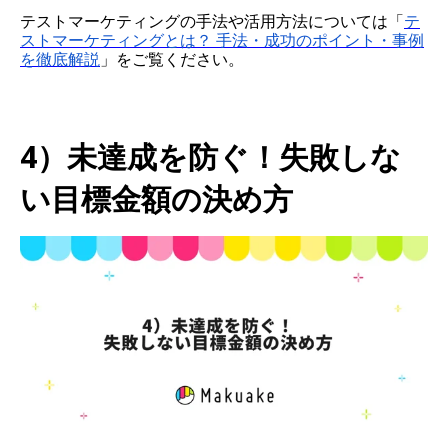
テストマーケティングの手法や活用方法については「
テ
ストマーケティングとは？ 手法・成功のポイント・事例
を徹底解説
」をご覧ください。
4）未達成を防ぐ！失敗しな
い目標金額の決め方