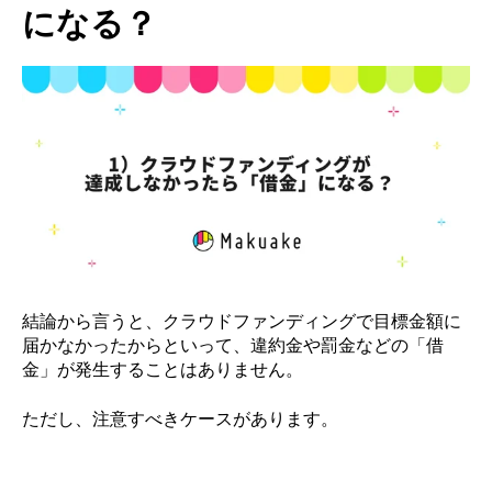
になる？
結論から言うと、クラウドファンディングで目標金額に
届かなかったからといって、違約金や罰金などの「借
金」が発生することはありません。
ただし、注意すべきケースがあります。