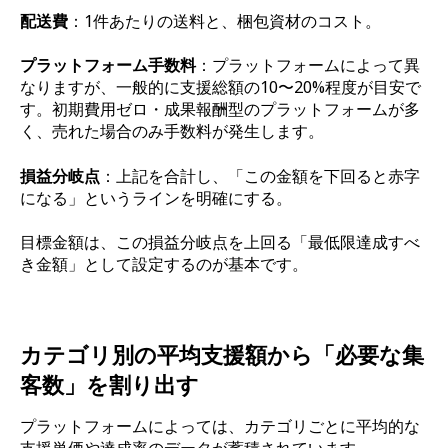
配送費
：1件あたりの送料と、梱包資材のコスト。
プラットフォーム手数料
：プラットフォームによって異
なりますが、一般的に支援総額の10〜20%程度が目安で
す。初期費用ゼロ・成果報酬型のプラットフォームが多
く、売れた場合のみ手数料が発生します。
損益分岐点
：上記を合計し、「この金額を下回ると赤字
になる」というラインを明確にする。
目標金額は、この損益分岐点を上回る「最低限達成すべ
き金額」として設定するのが基本です。
カテゴリ別の平均支援額から「必要な集
客数」を割り出す
プラットフォームによっては、カテゴリごとに平均的な
支援単価や達成率のデータが蓄積されています。