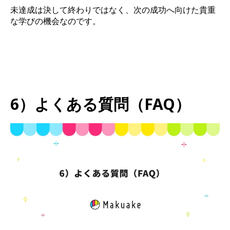
未達成は決して終わりではなく、次の成功へ向けた貴重
な学びの機会なのです。
6）よくある質問（FAQ）