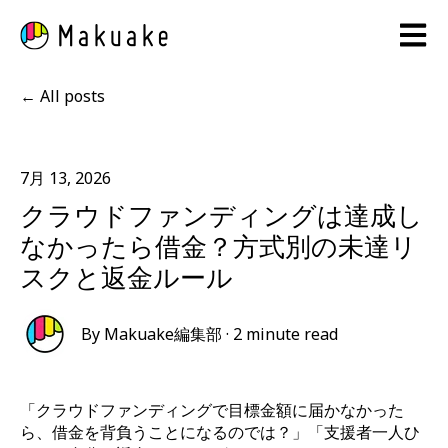
Open 
All posts
7月 13, 2026
クラウドファンディングは達成し
なかったら借金？方式別の未達リ
スクと返金ルール
By
Makuake編集部
·
2 minute read
「クラウドファンディングで目標金額に届かなかった
ら、借金を背負うことになるのでは？」「支援者一人ひ