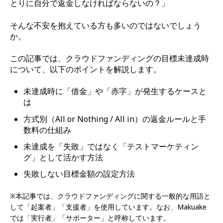
とりに自分で返金しなければならないの？」
そんな不安を抱えている方も多いのではないでしょう
か。
この記事では、クラウドファンディングの目標未達成時
について、以下のポイントを解説します。
未達成時に「借金」や「赤字」が発生するケースと
は
方式別（All or Nothing / All in）の返金ルールと手
数料の仕組み
未達成を「失敗」ではなく「テストマーケティン
グ」として活かす方法
失敗しない目標金額の設定方法
※本記事では、クラウドファンディングに関する一般的な用語と
して「起案者」「支援者」を使用しています。なお、Makuake
では「実行者」「サポーター」と呼称しています。