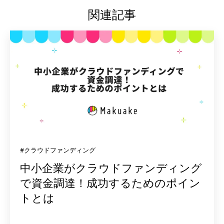
関連記事
#クラウドファンディング
中小企業がクラウドファンディング
で資金調達！成功するためのポイン
トとは