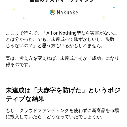
ここまで読んで、「All or Nothing型なら実害がないこ
とは分かった。でも、未達成って恥ずかしいし、失敗
じゃないの？」と思う方もいるかもしれません。
実は、考え方を変えれば、未達成こそが「成功」になり
得るのです。
未達成は「大赤字を防げた」というポジ
ティブな結果
もし、クラウドファンディングを使わずに新商品を市場
に投入していたら、どうなっていたでしょうか。