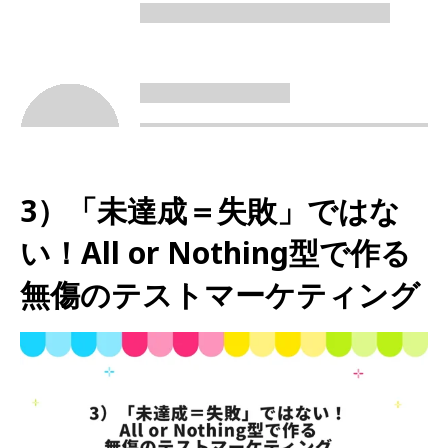
3）「未達成＝失敗」ではな
い！All or Nothing型で作る
無傷のテストマーケティング