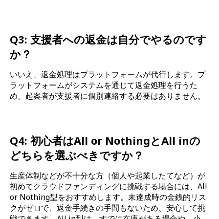
Q3: 支援者への返金は自分でやるのです
か？
いいえ、返金処理はプラットフォームが代行します。プ
ラットフォームがシステムを通じて返金処理を行うた
め、起案者が支援者に個別連絡する必要はありません。
Q4: 初心者はAll or NothingとAll inの
どちらを選ぶべきですか？
生産体制などが不十分な方（個人や起業したてなど）が
初めてクラウドファンディングに挑戦する場合には、All
or Nothing型をおすすめします。未達成時の金銭的リス
クがゼロで、返金手続きの手間もないため、安心して挑
戦できます。All in型は、すでに在庫がある場合や、小