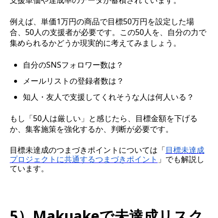
例えば、単価1万円の商品で目標50万円を設定した場
合、50人の支援者が必要です。この50人を、自分の力で
集められるかどうか現実的に考えてみましょう。
自分のSNSフォロワー数は？
メールリストの登録者数は？
知人・友人で支援してくれそうな人は何人いる？
もし「50人は厳しい」と感じたら、目標金額を下げる
か、集客施策を強化するか、判断が必要です。
目標未達成のつまづきポイントについては「
目標未達成
プロジェクトに共通するつまづきポイント
」でも解説し
ています。
5）Makuakeで未達成リスク