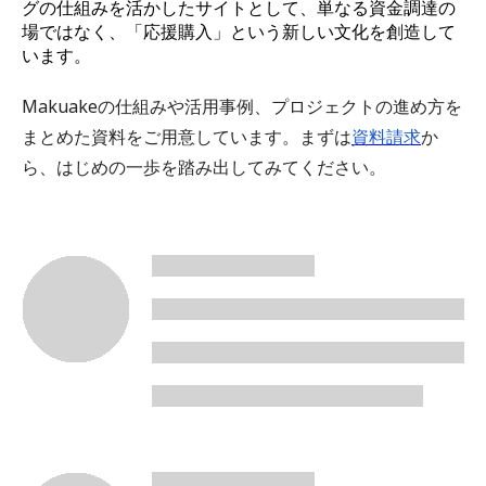
グの仕組みを活かしたサイトとして、単なる資金調達の
場ではなく、「応援購入」という新しい文化を創造して
います。
Makuakeの仕組みや活用事例、プロジェクトの進め方を
まとめた資料をご用意しています。まずは
資料請求
か
ら、はじめの一歩を踏み出してみてください。