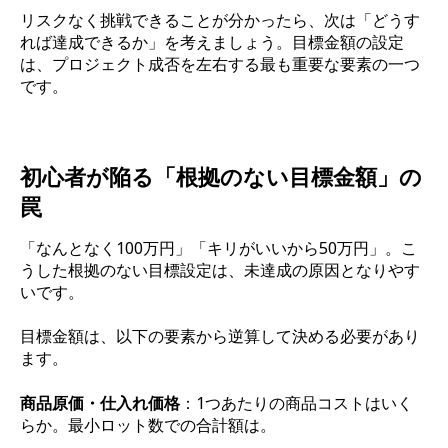
リスクなく挑戦できることが分かったら、次は「どうす
れば達成できるか」を考えましょう。目標金額の設定
は、プロジェクト成否を左右する最も重要な要素の一つ
です。
初心者が陥る「根拠のない目標金額」の
罠
「なんとなく100万円」「キリがいいから50万円」。こ
うした根拠のない目標設定は、未達成の原因となりやす
いです。
目標金額は、以下の要素から逆算して決める必要があり
ます。
商品原価・仕入れ価格
：1つあたりの商品コストはいく
らか。最小ロット数での合計額は。