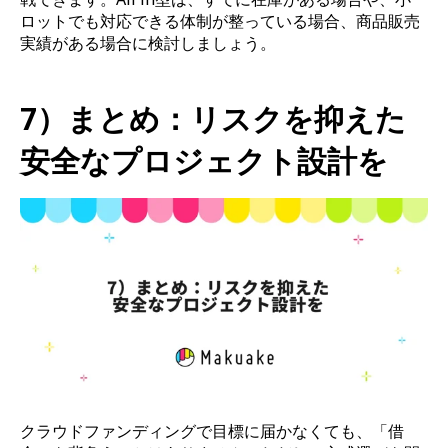
ロットでも対応できる体制が整っている場合、商品販売
実績がある場合に検討しましょう。
7）まとめ：リスクを抑えた
安全なプロジェクト設計を
クラウドファンディングで目標に届かなくても、「借