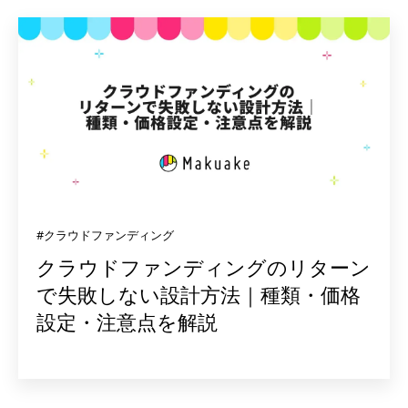
#クラウドファンディング
クラウドファンディングのリターン
で失敗しない設計方法｜種類・価格
設定・注意点を解説