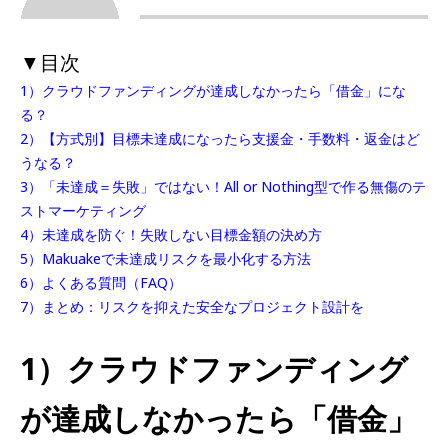
▼目次
1）クラウドファンディングが達成しなかったら「借金」にな
る？
2）【方式別】目標未達成になったら支援金・手数料・返金はど
うなる？
3）「未達成＝失敗」ではない！All or Nothing型で作る無傷のテ
ストマーケティング
4）未達成を防ぐ！失敗しない目標金額の決め方
5）Makuakeで未達成リスクを最小化する方法
6）よくある質問（FAQ）
7）まとめ：リスクを抑えた安全なプロジェクト設計を
1）クラウドファンディング
が達成しなかったら「借金」