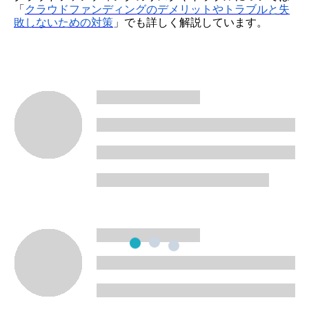
「
クラウドファンディングのデメリットやトラブルと失
敗しないための対策
」でも詳しく解説しています。