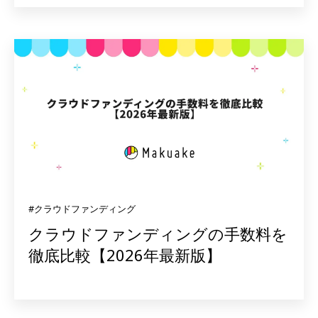
#クラウドファンディング
クラウドファンディングの手数料を
徹底比較【2026年最新版】