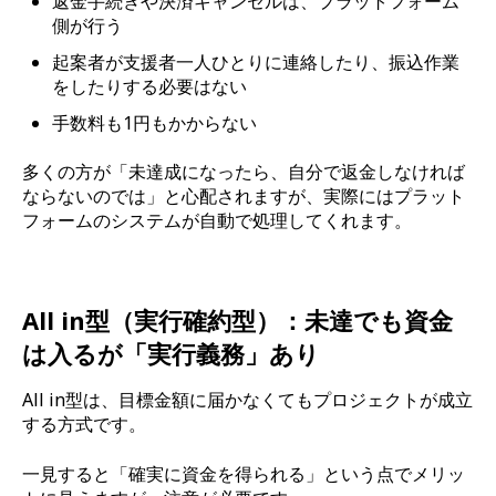
返金手続きや決済キャンセルは、プラットフォーム
側が行う
起案者が支援者一人ひとりに連絡したり、振込作業
をしたりする必要はない
手数料も1円もかからない
多くの方が「未達成になったら、自分で返金しなければ
ならないのでは」と心配されますが、実際にはプラット
フォームのシステムが自動で処理してくれます。
All in型（実行確約型）：未達でも資金
は入るが「実行義務」あり
All in型は、目標金額に届かなくてもプロジェクトが成立
する方式です。
一見すると「確実に資金を得られる」という点でメリッ