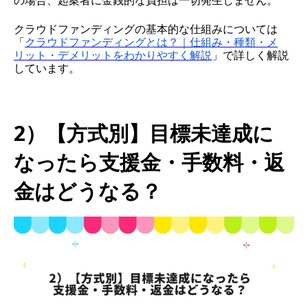
クラウドファンディングの基本的な仕組みについては
「
クラウドファンディングとは？｜仕組み・種類・メ
リット・デメリットをわかりやすく解説
」で詳しく解説
しています。
2）【方式別】目標未達成に
なったら支援金・手数料・返
金はどうなる？