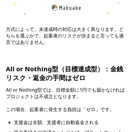
方式によって、未達成時の対応は大きく異なります。ど
ちらを選ぶかで、起案者のリスクが決まると言っても過
言ではありません。
All or Nothing型（目標達成型）：金銭
リスク・返金の手間はゼロ
All or Nothing型では、目標金額に1円でも届かなければ
プロジェクトは不成立となります。
この場合、起案者に発生する負担は「ゼロ」です。
支援金は全額、支援者に自動返金される