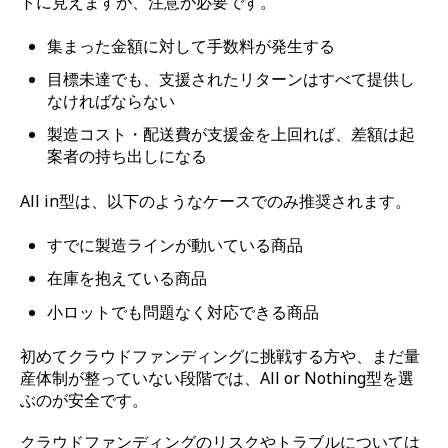
トに見えますが、注意が必要です。
集まった金額に対して手数料が発生する
目標未達でも、支援されたリターンはすべて提供し
なければならない
製造コスト・配送費が支援金を上回れば、差額は起
案者の持ち出しになる
All in型は、以下のようなケースでのみ推奨されます。
すでに製造ラインが動いている商品
在庫を抱えている商品
小ロットでも問題なく対応できる商品
初めてクラウドファンディングに挑戦する方や、まだ量
産体制が整っていない段階では、All or Nothing型を選
ぶのが安全です。
クラウドファンディングのリスクやトラブルについては