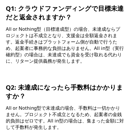
Q1: クラウドファンディングで目標未達
だと返金されますか？
All or Nothing型（目標達成型）の場合、未達成ならプ
ロジェクトは不成立となり、支援金は全額返金されま
す。返金手続きはプラットフォーム側が自動で行うた
め、起案者に事務的な負担はありません。All in型（実行
確約型）の場合は、未達成でも資金を受け取れる代わり
に、リターン提供義務が発生します。
Q2: 未達成になったら手数料はかかりま
すか？
All or Nothing型で未達成の場合、手数料は一切かかり
ません。プロジェクト不成立となるため、起案者の金銭
的負担はゼロです。All in型の場合は、集まった金額に対
して手数料が発生します。