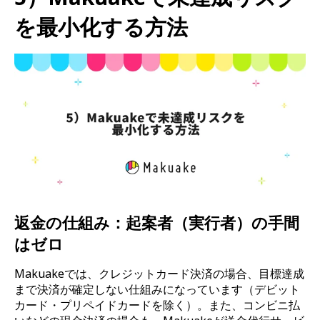
を最小化する方法
返金の仕組み：起案者（実行者）の手間
はゼロ
Makuakeでは、クレジットカード決済の場合、目標達成
まで決済が確定しない仕組みになっています（デビット
カード・プリペイドカードを除く）。また、コンビニ払