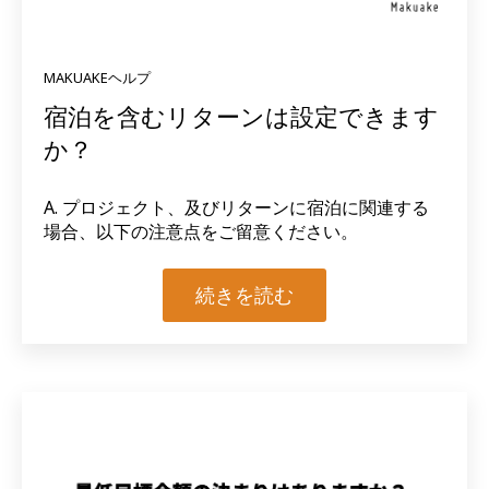
MAKUAKEヘルプ
宿泊を含むリターンは設定できます
か？
A. プロジェクト、及びリターンに
宿泊に関連する
場合
、以下の注意点をご留意ください。
続きを読む