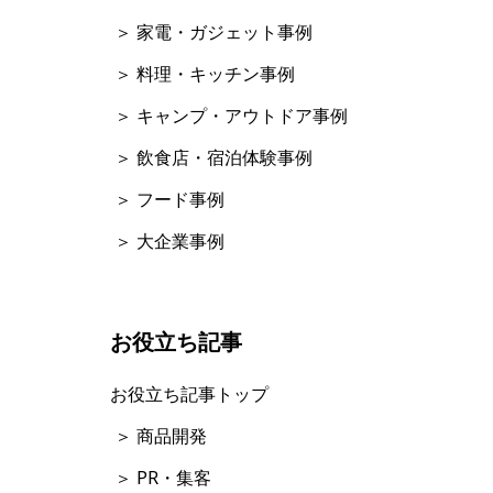
＞ 家電・ガジェット事例
＞ 料理・キッチン事例
＞ キャンプ・アウトドア事例
＞ 飲食店・宿泊体験事例
＞ フード事例
＞ 大企業事例
お役立ち記事
お役立ち記事トップ
＞ 商品開発
＞ PR・集客