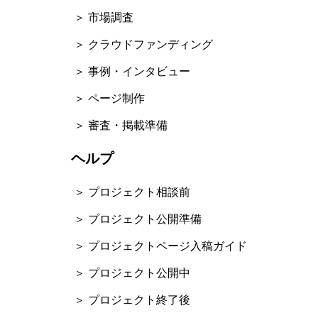
＞ 市場調査
＞ クラウドファンディング
＞ 事例・インタビュー
＞ ページ制作
＞ 審査・掲載準備
ヘルプ
＞ プロジェクト相談前
＞ プロジェクト公開準備
＞ プロジェクトページ入稿ガイド
＞ プロジェクト公開中
＞ プロジェクト終了後