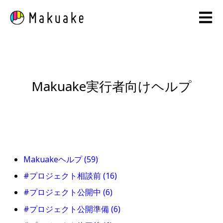
Open 
Makuake実行者向けヘルプ
Makuakeヘルプ
(59)
#プロジェクト相談前
(16)
#プロジェクト公開中
(6)
#プロジェクト公開準備
(6)