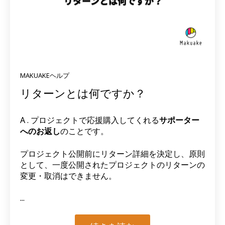
MAKUAKEヘルプ
リターンとは何ですか？
A . プロジェクトで応援購入してくれる
サポーター
へのお返し
のことです。
プロジェクト公開前にリターン詳細を決定し、原則
として、一度公開されたプロジェクトのリターンの
変更・取消はできません。
...