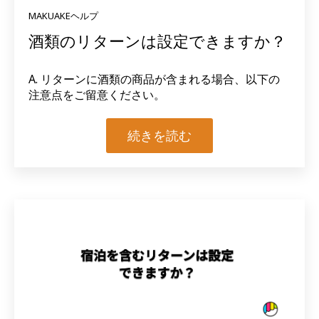
MAKUAKEヘルプ
酒類のリターンは設定できますか？
A. リターンに
酒類の商品が含まれる場合
、以下の
注意点をご留意ください。
続きを読む