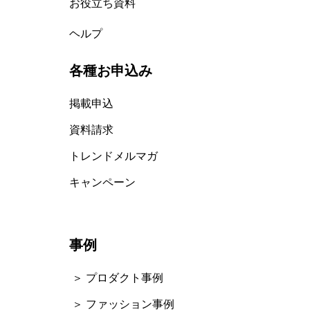
お役立ち資料
ヘルプ
各種お申込み
掲載申込
資料請求
トレンドメルマガ
キャンペーン
事例
＞ プロダクト事例
＞ ファッション事例