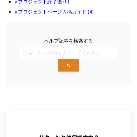
#プロジェクト終了後
(6)
#プロジェクトページ入稿ガイド
(4)
ヘルプ記事を検索する