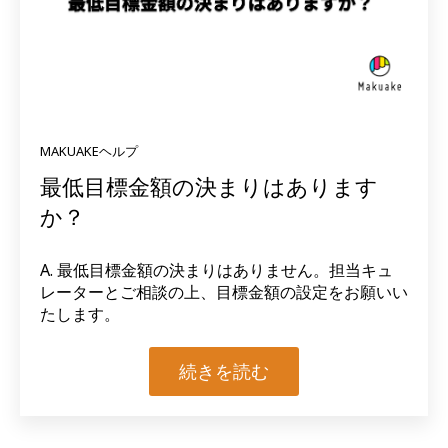
MAKUAKEヘルプ
最低目標金額の決まりはあります
か？
A. 最低目標金額の決まりはありません。担当キュ
レーターとご相談の上、目標金額の設定をお願いい
たします。
続きを読む