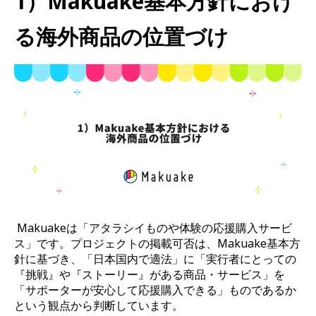
1）Makuake基本方針におけ
る海外商品の位置づけ
Makuakeは「アタラシイものや体験の応援購入サービ
ス」です。プロジェクトの掲載可否は、Makuake基本方
針に基づき、「日本国内で適法」に「実行者にとっての
『挑戦』や『ストーリー』がある商品・サービス」を
「サポーターが安心して応援購入できる」ものであるか
という観点から判断しています。