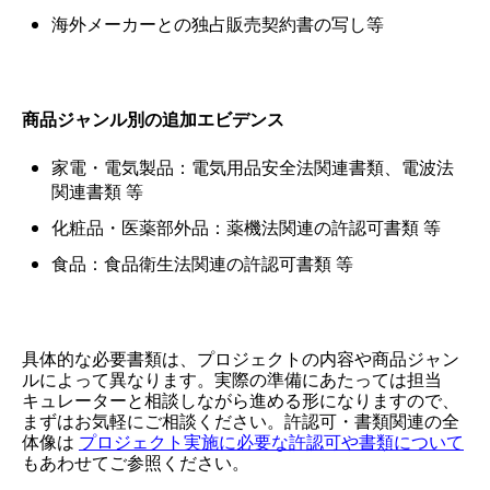
海外メーカーとの独占販売契約書の写し等
商品ジャンル別の追加エビデンス
家電・電気製品：電気用品安全法関連書類、電波法
関連書類 等
化粧品・医薬部外品：薬機法関連の許認可書類 等
食品：食品衛生法関連の許認可書類 等
具体的な必要書類は、プロジェクトの内容や商品ジャン
ルによって異なります。実際の準備にあたっては担当
キュレーターと相談しながら進める形になりますので、
まずはお気軽にご相談ください。許認可・書類関連の全
体像は
プロジェクト実施に必要な許認可や書類について
もあわせてご参照ください。