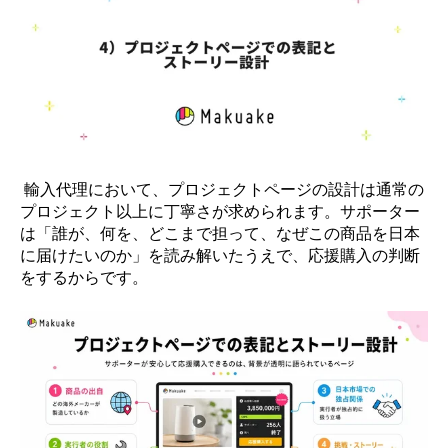
輸入代理において、プロジェクトページの設計は通常の
プロジェクト以上に丁寧さが求められます。サポーター
は「誰が、何を、どこまで担って、なぜこの商品を日本
に届けたいのか」を読み解いたうえで、応援購入の判断
をするからです。