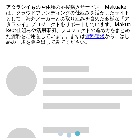
アタラシイものや体験の応援購入サービス「Makuake」
は、クラウドファンディングの仕組みを活かしたサイト
として、海外メーカーとの取り組みを含めた多様な「ア
タラシイ」プロジェクトをサポートしています。Makua
keの仕組みや活用事例、プロジェクトの進め方をまとめ
た資料をご用意しています。まずは
資料請求
から、はじ
めの一歩を踏み出してみてください。