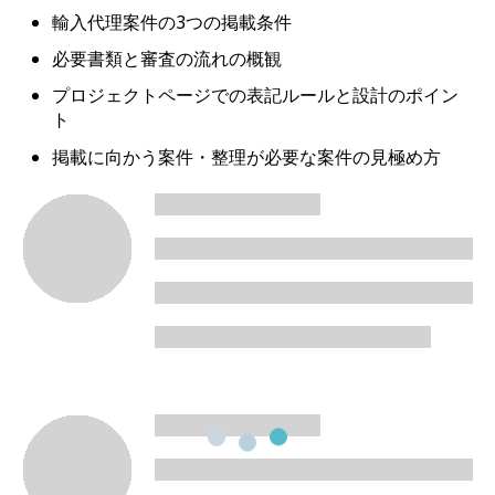
輸入代理案件の3つの掲載条件
必要書類と審査の流れの概観
プロジェクトページでの表記ルールと設計のポイン
ト
掲載に向かう案件・整理が必要な案件の見極め方