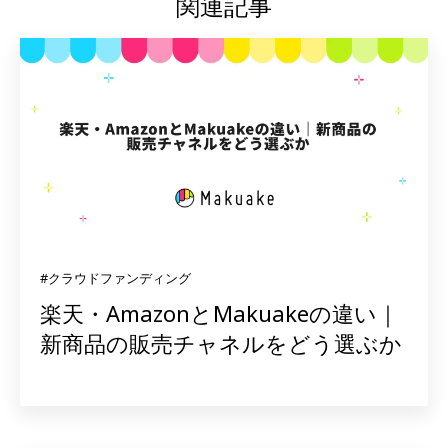
関連記事
#クラウドファンディング
楽天・AmazonとMakuakeの違い｜
新商品の販売チャネルをどう選ぶか