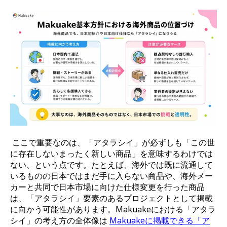
ここで重要なのは、「アタラシイ」が必ずしも「この世
に存在しないまったく新しい商品」を意味するわけでは
ない、という点です。たとえば、海外では既に流通して
いるものの日本ではまだ手に入らない商品や、海外メー
カーと共同で日本市場に向けた仕様変更を行った商品
は、「アタラシイ」要素のあるプロジェクトとして掲載
に向かう可能性があります。Makuakeにおける「アタラ
シイ」の考え方の全体像は
Makuakeに掲載できる「ア