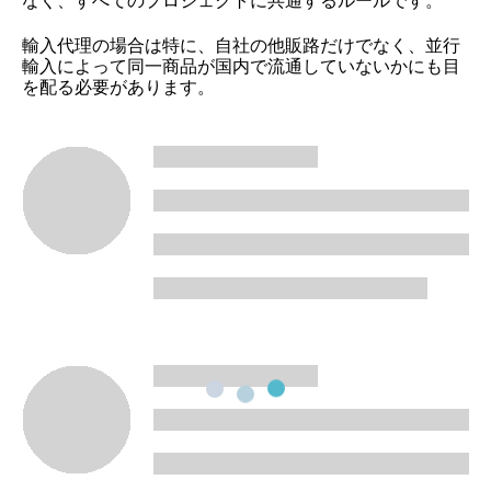
輸入代理の場合は特に、自社の他販路だけでなく、並行
輸入によって同一商品が国内で流通していないかにも目
を配る必要があります。