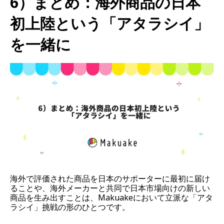
6）まとめ：海外商品の日本
初上陸という「アタラシイ」
を一緒に
海外で評価された商品を日本のサポーターに最初に届け
ることや、海外メーカーと共同で日本市場向けの新しい
商品を生み出すことは、Makuakeにおいて立派な「アタ
ラシイ」挑戦の形のひとつです。