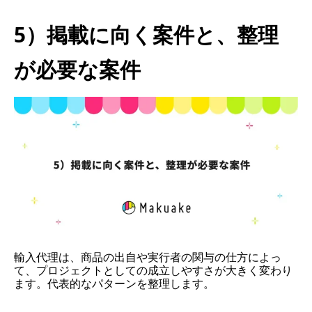
5）掲載に向く案件と、整理
が必要な案件
輸入代理は、商品の出自や実行者の関与の仕方によっ
て、プロジェクトとしての成立しやすさが大きく変わり
ます。代表的なパターンを整理します。