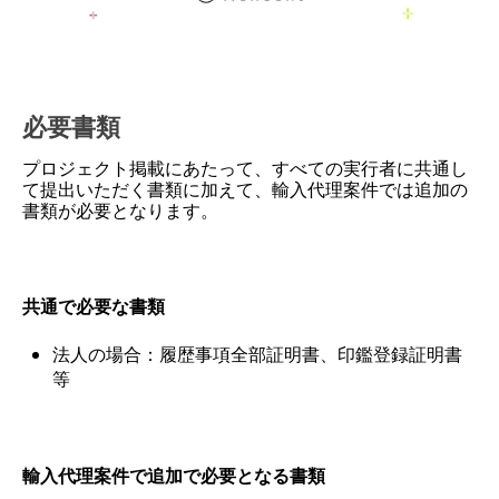
必要書類
プロジェクト掲載にあたって、すべての実行者に共通し
て提出いただく書類に加えて、輸入代理案件では追加の
書類が必要となります。
共通で必要な書類
法人の場合：履歴事項全部証明書、印鑑登録証明書
等
輸入代理案件で追加で必要となる書類