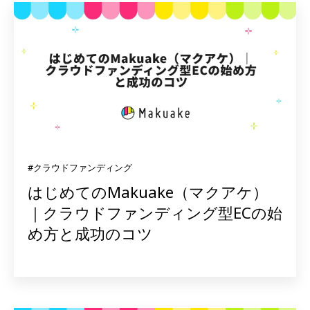
#クラウドファンディング
はじめてのMakuake（マクアケ）
｜クラウドファンディング型ECの始
め方と成功のコツ