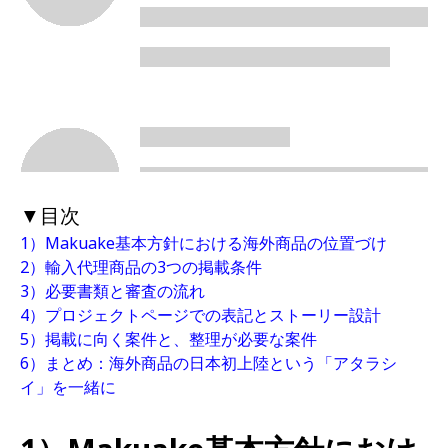
▼目次
1）Makuake基本方針における海外商品の位置づけ
2）輸入代理商品の3つの掲載条件
3）必要書類と審査の流れ
4）プロジェクトページでの表記とストーリー設計
5）掲載に向く案件と、整理が必要な案件
6）まとめ：海外商品の日本初上陸という「アタラシ
イ」を一緒に