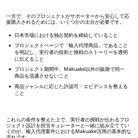
一方で、そのプロジェクトがサポーターから安心して応
援購入されるためには、いくつかの土台が必要です。
日本市場における独占契約を締結していること
プロジェクトページで「輸入代理商品」であること
を明記し、実行者の役割と挑戦のストーリーを透明
に伝えること
プロジェクト期間中、Makuake以外の販路で同一
商品を流通させないこと
商品ジャンルに応じた許認可・エビデンスを整える
こと
これらの条件を整えた上で、実行者の挑戦が伝わるプロ
ジェクト設計を担当キュレーターと一緒に組み立ててい
くのが、輸入代理案件におけるMakuake活用の基本的な
流れです。