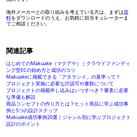
海外メーカーとの取り組みを考えている方は、まずは
資
料
をダウンロードのうえ、お気軽に担当キュレーターま
でご相談ください。
関連記事
はじめてのMakuake（マクアケ）｜クラウドファンディ
ング型ECの始め方と成功のコツ
Makuakeに掲載できる「アタラシイ」の基準って？
プロジェクト実施に必要な許認可や書類について
プロジェクトの掲載申し込みはいつすべき？審査に必要
な準備も解説
商品コンセプトの作り方とは？ヒット商品に学ぶ成功事
例と5つの設計ステップ
Makuake成功事例20選｜ジャンル別に学ぶプロジェクト
設計のポイント