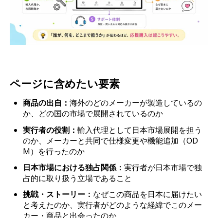
ページに含めたい要素
商品の出自：
海外のどのメーカーが製造しているの
か、どの国の市場で展開されているのか
実行者の役割：
輸入代理として日本市場展開を担う
のか、メーカーと共同で仕様変更や機能追加（OD
M）を行ったのか
日本市場における独占関係：
実行者が日本市場で独
占的に取り扱う立場であること
挑戦・ストーリー：
なぜこの商品を日本に届けたい
と考えたのか、実行者がどのような経緯でこのメー
カー・商品と出会ったのか