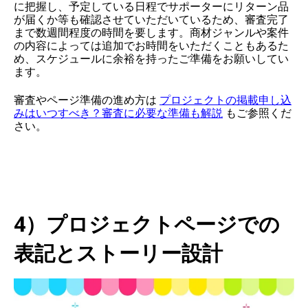
に把握し、予定している日程でサポーターにリターン品
が届くか等も確認させていただいているため、審査完了
まで数週間程度の時間を要します。商材ジャンルや案件
の内容によっては追加でお時間をいただくこともあるた
め、スケジュールに余裕を持ったご準備をお願いしてい
ます。
審査やページ準備の進め方は
プロジェクトの掲載申し込
みはいつすべき？審査に必要な準備も解説
もご参照くだ
さい。
4）
プロジェクトページでの
表記とストーリー設計