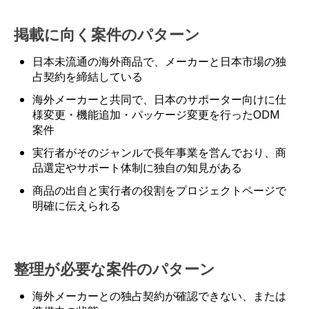
掲載に向く案件のパターン
日本未流通の海外商品で、メーカーと日本市場の独
占契約を締結している
海外メーカーと共同で、日本のサポーター向けに仕
様変更・機能追加・パッケージ変更を行ったODM
案件
実行者がそのジャンルで長年事業を営んでおり、商
品選定やサポート体制に独自の知見がある
商品の出自と実行者の役割をプロジェクトページで
明確に伝えられる
整理が必要な案件のパターン
海外メーカーとの独占契約が確認できない、または