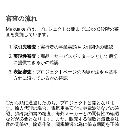
審査の流れ
Makuakeでは、プロジェクト公開までに次の3段階の審
査を実施しています。
取引先審査
：実行者の事業実態や取引関係の確認
実現性審査
：商品・サービスがリターンとして適切
に提供できるかの確認
表記審査
：プロジェクトページの内容が法令や基本
方針に沿っているかの確認
①から順に通過したのち、プロジェクト公開となりま
す。輸入代理の場合、電気用品安全法や電波法などの確
認、独占契約書の精査、海外メーカーとの関係性の確認
などが必要となります。また、販売する個数と最低発注
数の関係や、輸送作業、関税通過の為に係る期間を正確