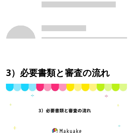
3）必要書類と審査の流れ